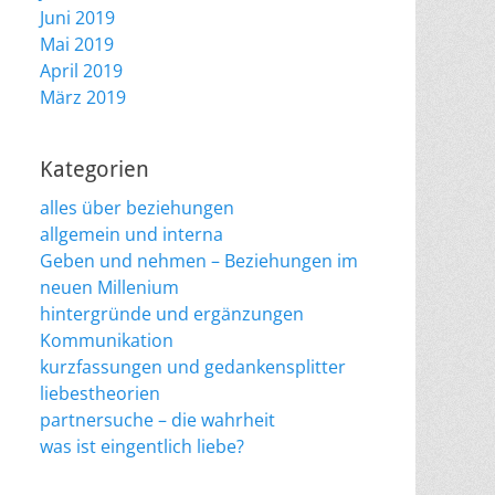
Juni 2019
Mai 2019
April 2019
März 2019
Kategorien
alles über beziehungen
allgemein und interna
Geben und nehmen – Beziehungen im
neuen Millenium
hintergründe und ergänzungen
Kommunikation
kurzfassungen und gedankensplitter
liebestheorien
partnersuche – die wahrheit
was ist eingentlich liebe?