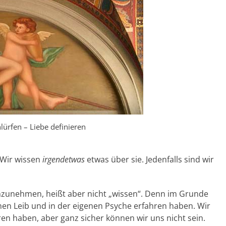
lürfen – Liebe definieren
 Wir wissen
irgendetwas
etwas über sie. Jedenfalls sind wir
anzunehmen, heißt aber nicht „wissen“. Denn im Grunde
en Leib und in der eigenen Psyche erfahren haben. Wir
en haben, aber ganz sicher können wir uns nicht sein.