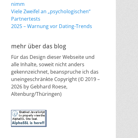
nimm
Viele Zweifel an „psychologischen“
Partnertests
2025 – Warnung vor Dating-Trends
mehr über das blog
Für das Design dieser Webseite und
alle Inhalte, soweit nicht anders
gekennzeichnet, beanspruche ich das
uneingeschränkte Copyright (© 2019 –
2026 by Gebhard Roese,
Altenburg/Thüringen)