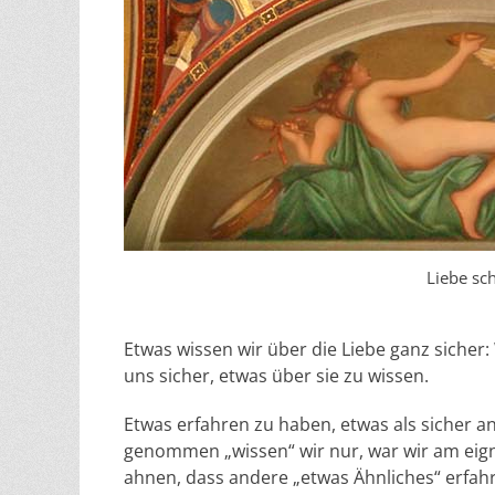
Liebe sch
Etwas wissen wir über die Liebe ganz sicher:
uns sicher, etwas über sie zu wissen.
Etwas erfahren zu haben, etwas als sicher 
genommen „wissen“ wir nur, war wir am eign
ahnen, dass andere „etwas Ähnliches“ erfahr