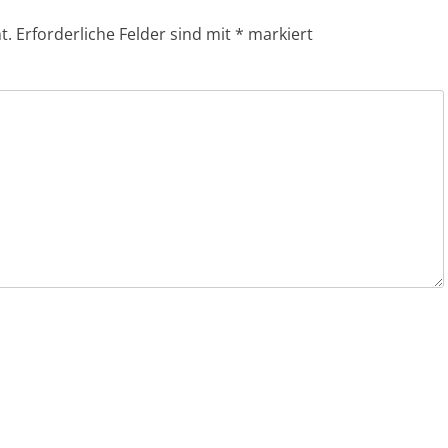
t.
Erforderliche Felder sind mit
*
markiert