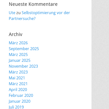
Neueste Kommentare
Ute
zu
Selbstoptimierung vor der
Partnersuche?
Archiv
März 2026
September 2025
März 2025
Januar 2025
November 2023
März 2023
Mai 2021
März 2021
April 2020
Februar 2020
Januar 2020
Juli 2019