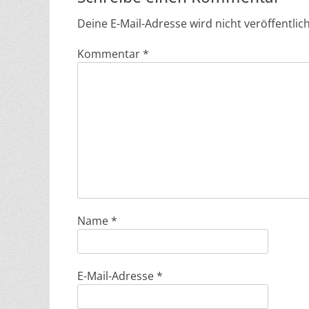
Deine E-Mail-Adresse wird nicht veröffentlich
Kommentar
*
Name
*
E-Mail-Adresse
*