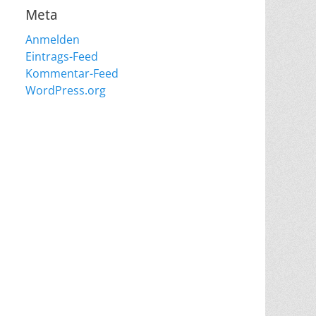
Meta
Anmelden
Eintrags-Feed
Kommentar-Feed
WordPress.org