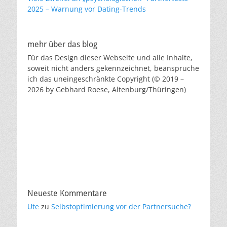
2025 – Warnung vor Dating-Trends
mehr über das blog
Für das Design dieser Webseite und alle Inhalte,
soweit nicht anders gekennzeichnet, beanspruche
ich das uneingeschränkte Copyright (© 2019 –
2026 by Gebhard Roese, Altenburg/Thüringen)
Neueste Kommentare
Ute
zu
Selbstoptimierung vor der Partnersuche?