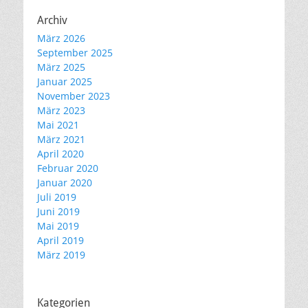
Archiv
März 2026
September 2025
März 2025
Januar 2025
November 2023
März 2023
Mai 2021
März 2021
April 2020
Februar 2020
Januar 2020
Juli 2019
Juni 2019
Mai 2019
April 2019
März 2019
Kategorien