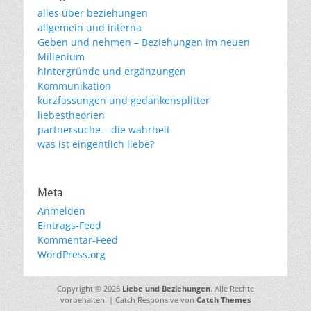
alles über beziehungen
allgemein und interna
Geben und nehmen – Beziehungen im neuen
Millenium
hintergründe und ergänzungen
Kommunikation
kurzfassungen und gedankensplitter
liebestheorien
partnersuche – die wahrheit
was ist eingentlich liebe?
Meta
Anmelden
Eintrags-Feed
Kommentar-Feed
WordPress.org
Copyright © 2026
Liebe und Beziehungen
. Alle Rechte
vorbehalten. | Catch Responsive von
Catch Themes