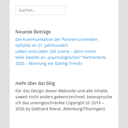
Suche
nach:
Neueste Beiträge
Die Kommunikation der Partnersuchenden
Gefühle im 21. Jahrhundert
Leben und Liebe: Gib zuerst – dann nimm
Viele Zweifel an „psychologischen“ Partnertests
2025 – Warnung vor Dating-Trends
mehr über das blog
Für das Design dieser Webseite und alle Inhalte,
soweit nicht anders gekennzeichnet, beanspruche
ich das uneingeschränkte Copyright (© 2019 –
2026 by Gebhard Roese, Altenburg/Thüringen)