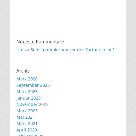
Neueste Kommentare
Ute
zu
Selbstoptimierung vor der Partnersuche?
Archiv
März 2026
September 2025
März 2025
Januar 2025
November 2023
März 2023
Mai 2021
März 2021
April 2020