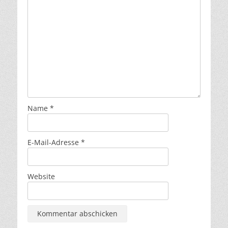
Name
*
E-Mail-Adresse
*
Website