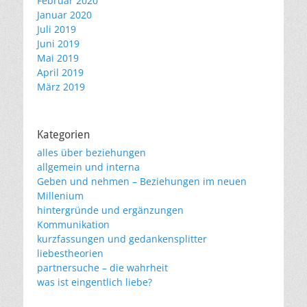
Februar 2020
Januar 2020
Juli 2019
Juni 2019
Mai 2019
April 2019
März 2019
Kategorien
alles über beziehungen
allgemein und interna
Geben und nehmen – Beziehungen im neuen
Millenium
hintergründe und ergänzungen
Kommunikation
kurzfassungen und gedankensplitter
liebestheorien
partnersuche – die wahrheit
was ist eingentlich liebe?