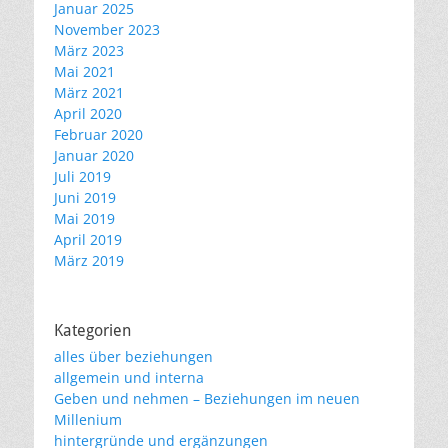
Januar 2025
November 2023
März 2023
Mai 2021
März 2021
April 2020
Februar 2020
Januar 2020
Juli 2019
Juni 2019
Mai 2019
April 2019
März 2019
Kategorien
alles über beziehungen
allgemein und interna
Geben und nehmen – Beziehungen im neuen
Millenium
hintergründe und ergänzungen