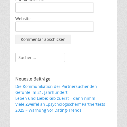
Website
Suche
nach:
Neueste Beiträge
Die Kommunikation der Partnersuchenden
Gefühle im 21. Jahrhundert
Leben und Liebe: Gib zuerst – dann nimm
Viele Zweifel an „psychologischen“ Partnertests
2025 – Warnung vor Dating-Trends