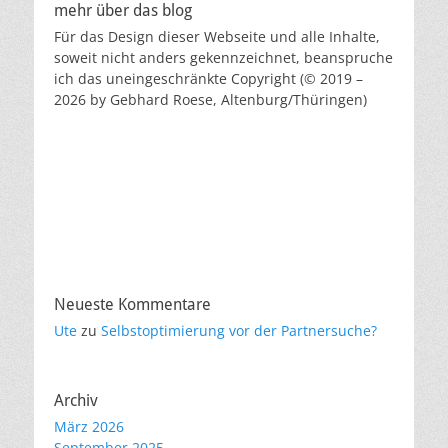
mehr über das blog
Für das Design dieser Webseite und alle Inhalte,
soweit nicht anders gekennzeichnet, beanspruche
ich das uneingeschränkte Copyright (© 2019 –
2026 by Gebhard Roese, Altenburg/Thüringen)
Neueste Kommentare
Ute
zu
Selbstoptimierung vor der Partnersuche?
Archiv
März 2026
September 2025