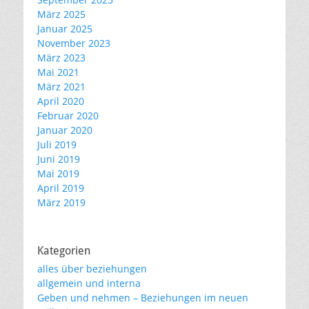
März 2025
Januar 2025
November 2023
März 2023
Mai 2021
März 2021
April 2020
Februar 2020
Januar 2020
Juli 2019
Juni 2019
Mai 2019
April 2019
März 2019
Kategorien
alles über beziehungen
allgemein und interna
Geben und nehmen – Beziehungen im neuen