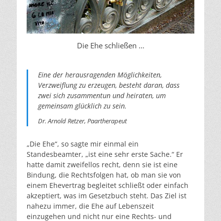
Die Ehe schließen …
Eine der herausragenden Möglichkeiten,
Verzweiflung zu erzeugen, besteht daran, dass
zwei sich zusammentun und heiraten, um
gemeinsam glücklich zu sein.
Dr. Arnold Retzer, Paartherapeut
„Die Ehe“, so sagte mir einmal ein
Standesbeamter, „ist eine sehr erste Sache.“ Er
hatte damit zweifellos recht, denn sie ist eine
Bindung, die Rechtsfolgen hat, ob man sie von
einem Ehevertrag begleitet schließt oder einfach
akzeptiert, was im Gesetzbuch steht. Das Ziel ist
nahezu immer, die Ehe auf Lebenszeit
einzugehen und nicht nur eine Rechts- und