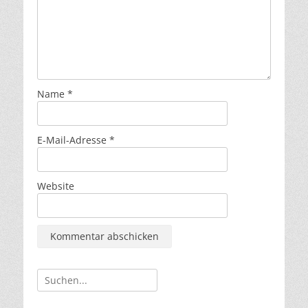
Name
*
E-Mail-Adresse
*
Website
Suche
nach: