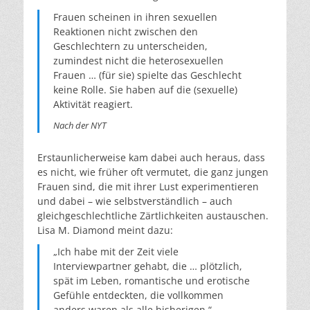
Frauen scheinen in ihren sexuellen
Reaktionen nicht zwischen den
Geschlechtern zu unterscheiden,
zumindest nicht die heterosexuellen
Frauen … (für sie) spielte das Geschlecht
keine Rolle. Sie haben auf die (sexuelle)
Aktivität reagiert.
Nach der NYT
Erstaunlicherweise kam dabei auch heraus, dass
es nicht, wie früher oft vermutet, die ganz jungen
Frauen sind, die mit ihrer Lust experimentieren
und dabei – wie selbstverständlich – auch
gleichgeschlechtliche Zärtlichkeiten austauschen.
Lisa M. Diamond meint dazu:
„Ich habe mit der Zeit viele
Interviewpartner gehabt, die … plötzlich,
spät im Leben, romantische und erotische
Gefühle entdeckten, die vollkommen
anders waren als alle bisherigen.“