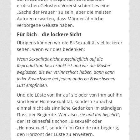
erotischen Gelüsten. Vorerst schient es eine
„Sache der Frauen“ zu sein, aber die meisten
Autoren erwarten, dass Männer ähnliche
verborgene Gelüste haben.
Für Dich – die lockere Sicht
Übrigens können wir die Bi-Sexualität viel lockerer
sehen, wenn wir dies bedenken:
Wenn Sexualität nicht ausschließlich auf die
Reproduktion beschränkt ist und wir die Muster
weglassen, die wir verinnerlicht haben, dann kann
jeder Erwachsene bei jedem anderen Erwachsenen
Lust empfinden.
Und die Lüste von ihr auf sie oder von ihm auf ihn
sind keine Homosexualität, sondern zunächst
einmal nicht als sinnliche Gedanken im ständigen
Fluss der Begierde. Wer also „
sie und ihn begehrt
“,
der ist keinesfalls schon „Bisexuell“ oder
„Homosexuell“, sondern im Grunde nur begierig,
den Horizont der Lüste zu erweitern.