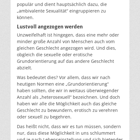
populär und dient hauptsächlich dazu, die
„ambivalente Sexualität“ eingruppieren zu
können.
Lustvoll angezogen werden
Unzweifelhaft ist hingegen, dass eine mehr oder
minder große Anzahl von Menschen auch vom
gleichen Geschlecht angezogen wird. Und dies,
obgleich die sexuelle oder erotische
Grundorientierung auf das andere Geschlecht
abzielt.
Was bedeutet dies? Vor allem, dass wir nach
heutigen Normen eine „Grundorientierung“
haben sollten, die wir in weitaus überwiegender
Anzahl als „heterosexuell“ bezeichnen. Und doch
haben wir alle die Möglichkeit auch das gleiche
Geschlecht zu bewundern, erotisch zu verehren
oder sexuell zu begehren.
Das heißt nicht, dass wir es tun müssen, sondern
nur, dass diese Möglichkeit in uns schlummert
und je nach Lebenseinstellung und sich bietender