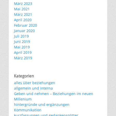
März 2023
Mai 2021
März 2021
April 2020
Februar 2020
Januar 2020
Juli 2019
Juni 2019
Mai 2019
April 2019
März 2019
Kategorien
alles über beziehungen
allgemein und interna
Geben und nehmen – Beziehungen im neuen
Millenium
hintergründe und ergänzungen
Kommunikation
kurzfassungen und gedankensplitter