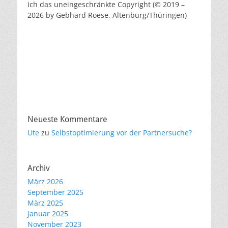
ich das uneingeschränkte Copyright (© 2019 –
2026 by Gebhard Roese, Altenburg/Thüringen)
Neueste Kommentare
Ute
zu
Selbstoptimierung vor der Partnersuche?
Archiv
März 2026
September 2025
März 2025
Januar 2025
November 2023