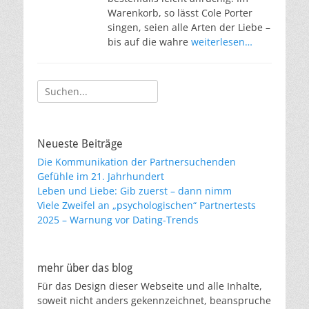
Warenkorb, so lässt Cole Porter
singen, seien alle Arten der Liebe –
bis auf die wahre
weiterlesen…
Suche
nach:
Neueste Beiträge
Die Kommunikation der Partnersuchenden
Gefühle im 21. Jahrhundert
Leben und Liebe: Gib zuerst – dann nimm
Viele Zweifel an „psychologischen“ Partnertests
2025 – Warnung vor Dating-Trends
mehr über das blog
Für das Design dieser Webseite und alle Inhalte,
soweit nicht anders gekennzeichnet, beanspruche