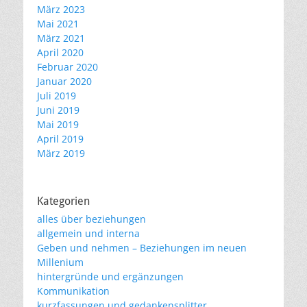
März 2023
Mai 2021
März 2021
April 2020
Februar 2020
Januar 2020
Juli 2019
Juni 2019
Mai 2019
April 2019
März 2019
Kategorien
alles über beziehungen
allgemein und interna
Geben und nehmen – Beziehungen im neuen
Millenium
hintergründe und ergänzungen
Kommunikation
kurzfassungen und gedankensplitter