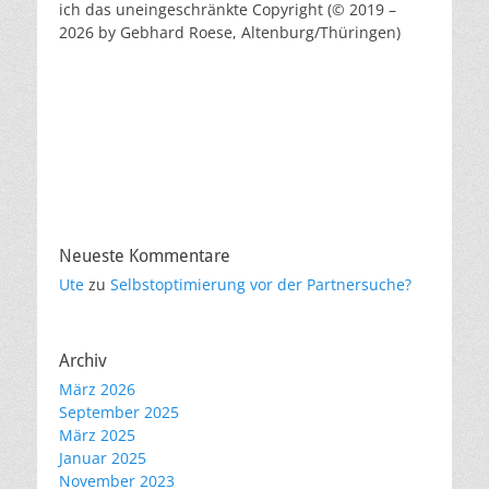
ich das uneingeschränkte Copyright (© 2019 –
2026 by Gebhard Roese, Altenburg/Thüringen)
Neueste Kommentare
Ute
zu
Selbstoptimierung vor der Partnersuche?
Archiv
März 2026
September 2025
März 2025
Januar 2025
November 2023