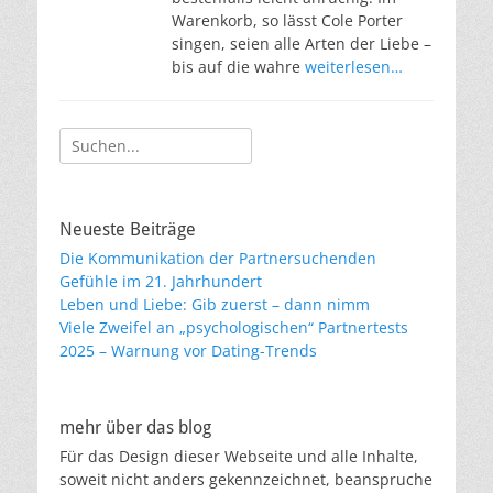
Warenkorb, so lässt Cole Porter
singen, seien alle Arten der Liebe –
bis auf die wahre
weiterlesen…
Suche
nach:
Neueste Beiträge
Die Kommunikation der Partnersuchenden
Gefühle im 21. Jahrhundert
Leben und Liebe: Gib zuerst – dann nimm
Viele Zweifel an „psychologischen“ Partnertests
2025 – Warnung vor Dating-Trends
mehr über das blog
Für das Design dieser Webseite und alle Inhalte,
soweit nicht anders gekennzeichnet, beanspruche