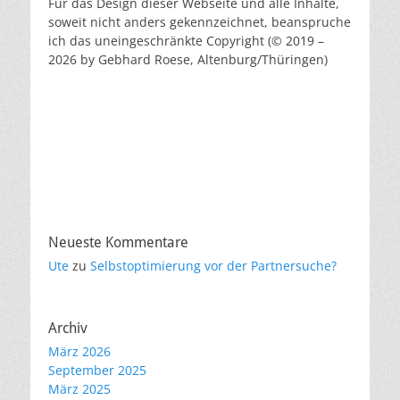
Für das Design dieser Webseite und alle Inhalte,
soweit nicht anders gekennzeichnet, beanspruche
ich das uneingeschränkte Copyright (© 2019 –
2026 by Gebhard Roese, Altenburg/Thüringen)
Neueste Kommentare
Ute
zu
Selbstoptimierung vor der Partnersuche?
Archiv
März 2026
September 2025
März 2025