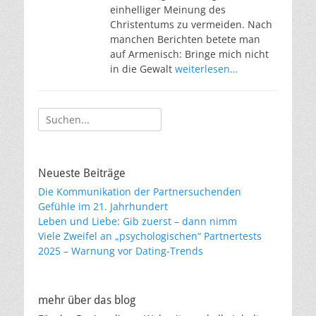
einhelliger Meinung des
Christentums zu vermeiden. Nach
manchen Berichten betete man
auf Armenisch: Bringe mich nicht
in die Gewalt
weiterlesen…
Suche
nach:
Neueste Beiträge
Die Kommunikation der Partnersuchenden
Gefühle im 21. Jahrhundert
Leben und Liebe: Gib zuerst – dann nimm
Viele Zweifel an „psychologischen“ Partnertests
2025 – Warnung vor Dating-Trends
mehr über das blog