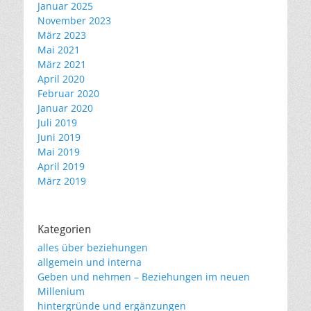
Januar 2025
November 2023
März 2023
Mai 2021
März 2021
April 2020
Februar 2020
Januar 2020
Juli 2019
Juni 2019
Mai 2019
April 2019
März 2019
Kategorien
alles über beziehungen
allgemein und interna
Geben und nehmen – Beziehungen im neuen
Millenium
hintergründe und ergänzungen