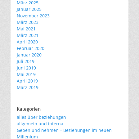
März 2025
Januar 2025
November 2023
März 2023
Mai 2021
März 2021
April 2020
Februar 2020
Januar 2020
Juli 2019
Juni 2019
Mai 2019
April 2019
März 2019
Kategorien
alles über beziehungen
allgemein und interna
Geben und nehmen – Beziehungen im neuen
Millenium