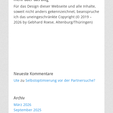
Für das Design dieser Webseite und alle Inhalte,
soweit nicht anders gekennzeichnet, beanspruche
ich das uneingeschränkte Copyright (© 2019 –
2026 by Gebhard Roese, Altenburg/Thüringen)
Neueste Kommentare
Ute
zu
Selbstoptimierung vor der Partnersuche?
Archiv
März 2026
September 2025