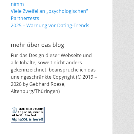
nimm
Viele Zweifel an „psychologischen“
Partnertests
2025 – Warnung vor Dating-Trends
mehr über das blog
Für das Design dieser Webseite und
alle Inhalte, soweit nicht anders
gekennzeichnet, beanspruche ich das
uneingeschränkte Copyright (© 2019 –
2026 by Gebhard Roese,
Altenburg/Thüringen)