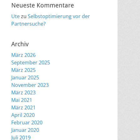
Neueste Kommentare
Ute
zu
Selbstoptimierung vor der
Partnersuche?
Archiv
März 2026
September 2025
März 2025
Januar 2025
November 2023
März 2023
Mai 2021
März 2021
April 2020
Februar 2020
Januar 2020
Juli 2019