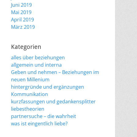
Juni 2019
Mai 2019
April 2019
März 2019
Kategorien
alles über beziehungen
allgemein und interna
Geben und nehmen – Beziehungen im
neuen Millenium
hintergründe und ergänzungen
Kommunikation
kurzfassungen und gedankensplitter
liebestheorien
partnersuche – die wahrheit
was ist eingentlich liebe?